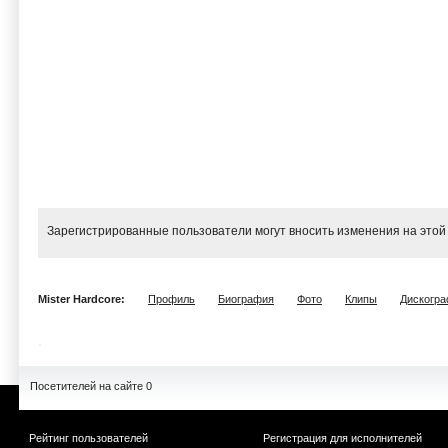
Зарегистрированные пользователи могут вносить изменения на этой
Mister Hardcore:
Профиль
Биография
Фото
Клипы
Дискогр
Посетителей на сайте 0
Рейтинг пользователей
Регистрация для исполнителей