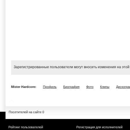
Зарегистрированные пользователи могут вносить изменения на этой
Mister Hardcore:
Профиль
Биография
Фото
Клипы
Дискогр
Посетителей на сайте 0
Рейтинг пользователей
Регистрация для исполнителей