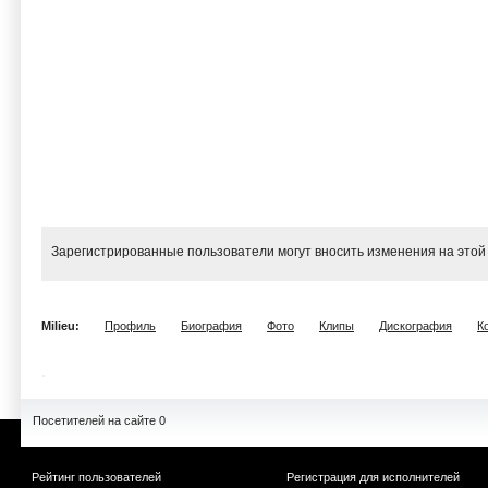
Зарегистрированные пользователи могут вносить изменения на этой
Milieu:
Профиль
Биография
Фото
Клипы
Дискография
К
Посетителей на сайте 0
Рейтинг пользователей
Регистрация для исполнителей