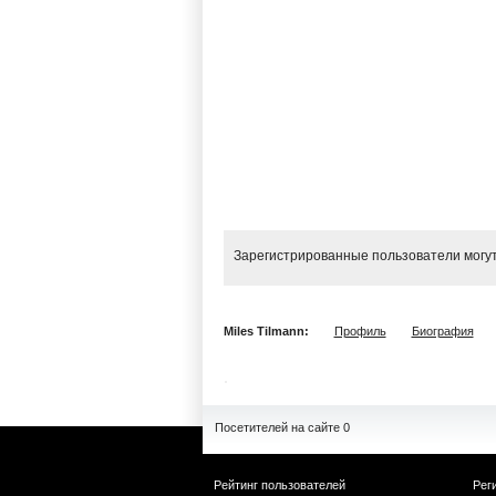
Зарегистрированные пользователи могут
Miles Tilmann:
Профиль
Биография
Посетителей на сайте 0
Рейтинг пользователей
Рег