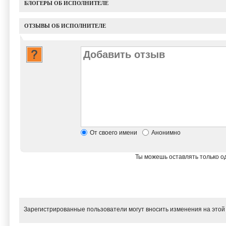
БЛОГЕРЫ ОБ ИСПОЛНИТЕЛЕ
ОТЗЫВЫ ОБ ИСПОЛНИТЕЛЕ
От своего имени
Анонимно
Ты можешь оставлять только од
Зарегистрированные пользователи могут вносить изменения на этой