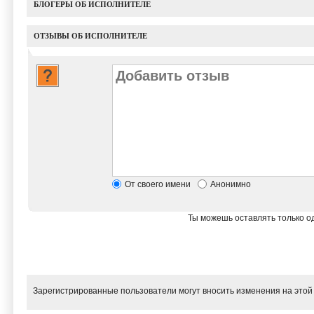
БЛОГЕРЫ ОБ ИСПОЛНИТЕЛЕ
ОТЗЫВЫ ОБ ИСПОЛНИТЕЛЕ
От своего имени
Анонимно
Ты можешь оставлять только од
Зарегистрированные пользователи могут вносить изменения на этой