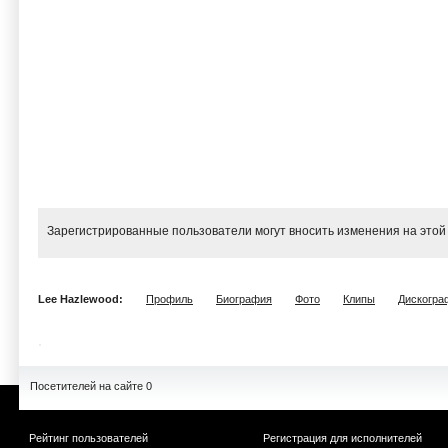
Зарегистрированные пользователи могут вносить изменения на этой
Lee Hazlewood:
Профиль
Биография
Фото
Клипы
Дискогра
Посетителей на сайте 0
Рейтинг пользователей
Регистрация для исполнителей