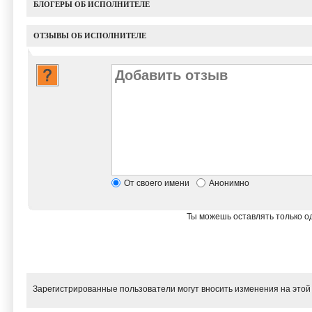
БЛОГЕРЫ ОБ ИСПОЛНИТЕЛЕ
ОТЗЫВЫ ОБ ИСПОЛНИТЕЛЕ
От своего имени
Анонимно
Ты можешь оставлять только од
Зарегистрированные пользователи могут вносить изменения на этой