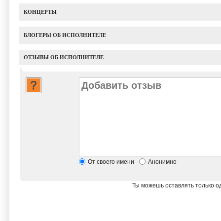
КОНЦЕРТЫ
БЛОГЕРЫ ОБ ИСПОЛНИТЕЛЕ
ОТЗЫВЫ ОБ ИСПОЛНИТЕЛЕ
От своего имени
Анонимно
Ты можешь оставлять только од