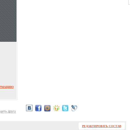
ОРМАЦИЮ
щить другу
РЕДАКТИРОВАТЬ СОСТАВ