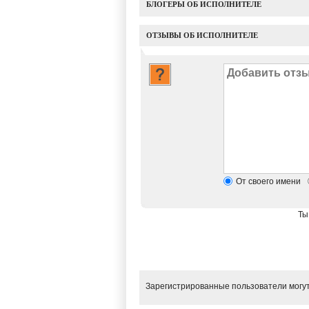
БЛОГЕРЫ ОБ ИСПОЛНИТЕЛЕ
ОТЗЫВЫ ОБ ИСПОЛНИТЕЛЕ
От своего имени
Ты
Зарегистрированные пользователи могут