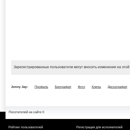
Зарегистрированные пользователи могут вносить изменения на этой
Jonny Jay:
Профиль
Биография
Фото
Клипы
Дискография
Посетителей на сайте 0
Рейтинг пользователей
Регистрация для исполнителей