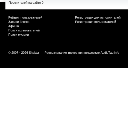
Посетителей на сайте 0
Рейтинг пользователей
Регистрация для исполнителей
Записи блогов
Регистрация пользователей
Афиша
Поиск пользователей
Поиск музыки
© 2007 - 2026 Shalala
Распознавание треков при поддержке
AudioTag.info