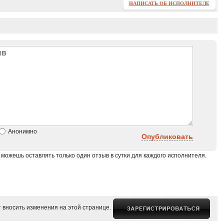
НАПИСАТЬ ОБ ИСПОЛНИТЕЛЕ
Анонимно
Опубликовать
 можешь оставлять только один отзыв в сутки для каждого исполнителя.
 вносить изменения на этой странице.