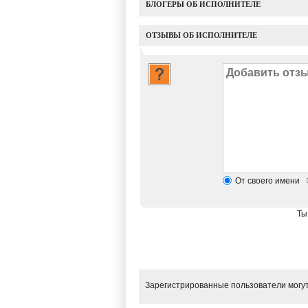
БЛОГЕРЫ ОБ ИСПОЛНИТЕЛЕ
ОТЗЫВЫ ОБ ИСПОЛНИТЕЛЕ
От своего имени
Ты
Зарегистрированные пользователи могут