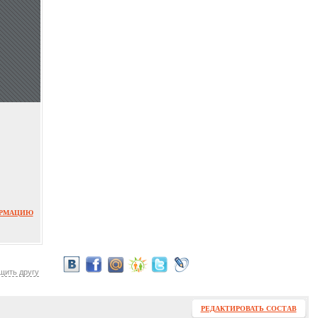
ОРМАЦИЮ
щить другу
РЕДАКТИРОВАТЬ СОСТАВ