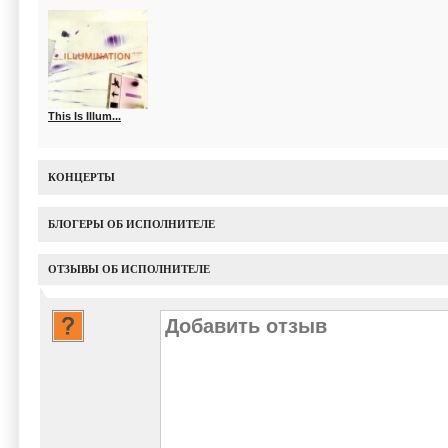
This Is Illum...
КОНЦЕРТЫ
БЛОГЕРЫ ОБ ИСПОЛНИТЕЛЕ
ОТЗЫВЫ ОБ ИСПОЛНИТЕЛЕ