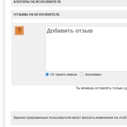
БЛОГЕРЫ ОБ ИСПОЛНИТЕЛЕ
ОТЗЫВЫ ОБ ИСПОЛНИТЕЛЕ
От своего имени
Анонимно
Ты можешь оставлять только од
Зарегистрированные пользователи могут вносить изменения на этой