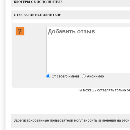
БЛОГЕРЫ ОБ ИСПОЛНИТЕЛЕ
ОТЗЫВЫ ОБ ИСПОЛНИТЕЛЕ
От своего имени
Анонимно
Ты можешь оставлять только од
Зарегистрированные пользователи могут вносить изменения на этой