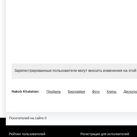
Зарегистрированные пользователи могут вносить изменения на этой
Hakob Khalatian:
Профиль
Биография
Фото
Клипы
Дискогр
Посетителей на сайте 0
Рейтинг пользователей
Регистрация для исполнителей