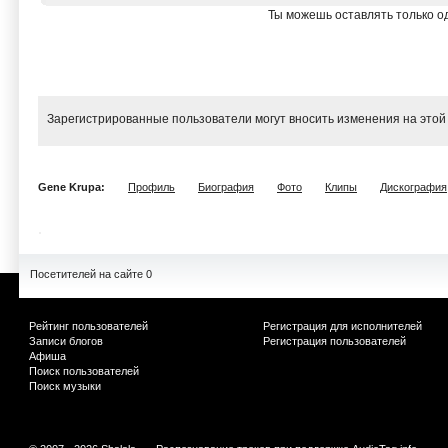
Ты можешь оставлять только од
Зарегистрированные пользователи могут вносить изменения на этой
Gene Krupa:
Профиль
Биография
Фото
Клипы
Дискография
Посетителей на сайте 0
Рейтинг пользователей
Регистрация для исполнителей
Записи блогов
Регистрация пользователей
Афиша
Поиск пользователей
Поиск музыки