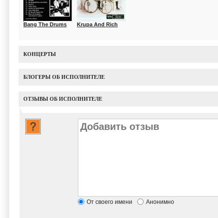
Bang The Drums
Krupa And Rich
КОНЦЕРТЫ
БЛОГЕРЫ ОБ ИСПОЛНИТЕЛЕ
ОТЗЫВЫ ОБ ИСПОЛНИТЕЛЕ
От своего имени
Анонимно