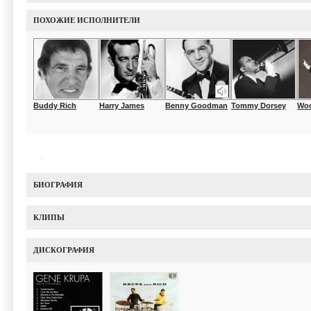
ПОХОЖИЕ ИСПОЛНИТЕЛИ
Buddy Rich
Harry James
Benny Goodman
Tommy Dorsey
Wo
БИОГРАФИЯ
КЛИПЫ
ДИСКОГРАФИЯ