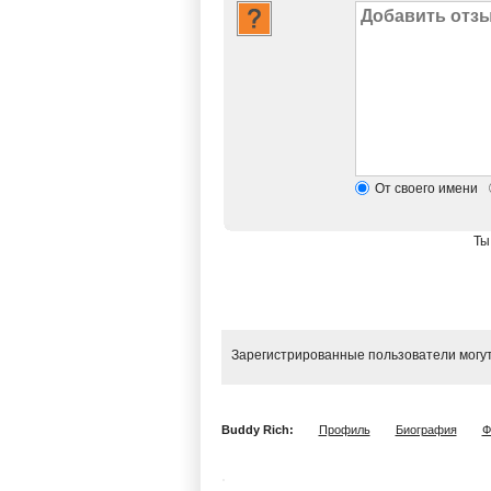
От своего имени
Ты
Зарегистрированные пользователи могут
Buddy Rich:
Профиль
Биография
Ф