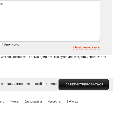
Анонимно
Опубликовать
 можешь оставлять только один отзыв в сутки для каждого исполнителя.
 вносить изменения на этой странице.
ото
Клипы
Дискография
Концерты
В блогах