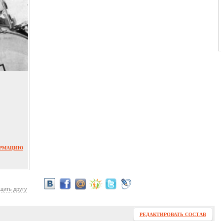
ОРМАЦИЮ
щить другу
РЕДАКТИРОВАТЬ СОСТАВ