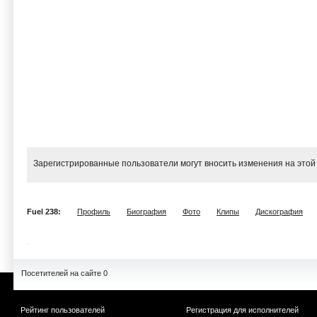
Зарегистрированные пользователи могут вносить изменения на этой
Fuel 238:
Профиль
Биография
Фото
Клипы
Дискография
Посетителей на сайте 0
Рейтинг пользователей
Регистрация для исполнителей