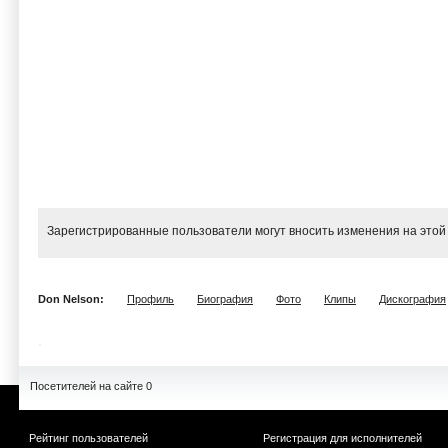
Зарегистрированные пользователи могут вносить изменения на этой
Don Nelson:
Профиль
Биография
Фото
Клипы
Дискография
Посетителей на сайте 0
Рейтинг пользователей
Регистрация для исполнителей