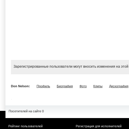
Зарегистрированные пользователи могут вносить изменения на этой
Don Nelson:
Профиль
Биография
Фото
Клипы
Дискография
Посетителей на сайте 0
Рейтинг пользователей
Регистрация для исполнителей