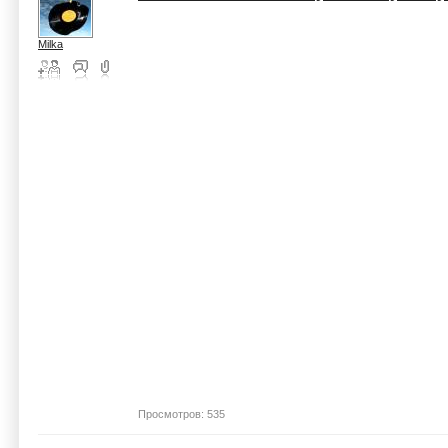
Milka
Просмотров: 535