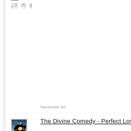
Просмотров: 562
The Divine Comedy - Perfect L