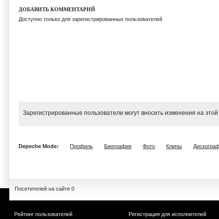
ДОБАВИТЬ КОММЕНТАРИЙ
Доступно только для зарегистрированных пользователей
Зарегистрированные пользователи могут вносить изменения на этой
Depeche Mode:
Профиль
Биография
Фото
Клипы
Дискогра
Посетителей на сайте 0
Рейтинг пользователей
Регистрация для исполнителей