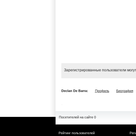
Зарегистрированные пользователи могут
Declan De Barra:
Профиль
Биография
Посетителей на сайте 0
Рейтинг пользователей
Рег