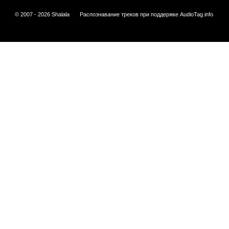
© 2007 - 2026 Shalala
Распознавание треков при поддержке
AudioTag.info