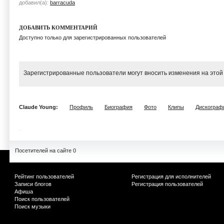
добавил(а):
barracuda
ДОБАВИТЬ КОММЕНТАРИЙ
Доступно только для зарегистрированных пользователей
Зарегистрированные пользователи могут вносить изменения на этой
Claude Young:
Профиль
Биография
Фото
Клипы
Дискограф
Посетителей на сайте 0
Рейтинг пользователей
Регистрация для исполнителей
Записи блогов
Регистрация пользователей
Афиша
Поиск пользователей
Поиск музыки