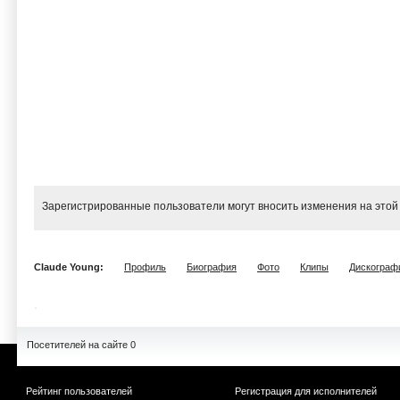
Зарегистрированные пользователи могут вносить изменения на этой
Claude Young:
Профиль
Биография
Фото
Клипы
Дискограф
Посетителей на сайте 0
Рейтинг пользователей
Регистрация для исполнителей