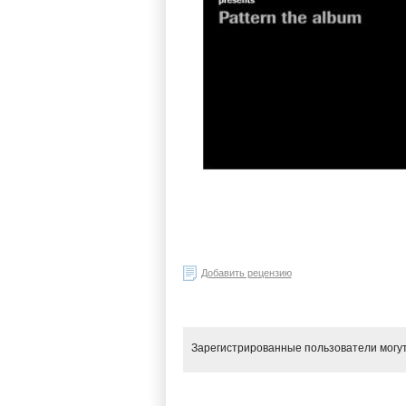
Добавить рецензию
Зарегистрированные пользователи могут