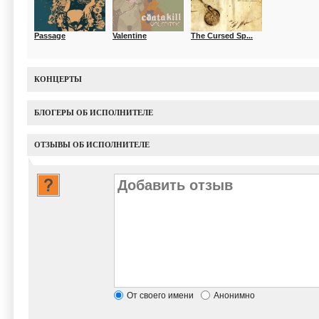
Passage
Valentine
The Cursed Sp...
КОНЦЕРТЫ
БЛОГЕРЫ ОБ ИСПОЛНИТЕЛЕ
ОТЗЫВЫ ОБ ИСПОЛНИТЕЛЕ
От своего имени
Анонимно