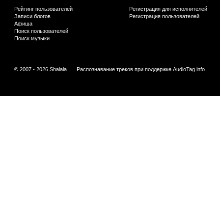
Рейтинг пользователей
Регистрация для исполнителей
Записи блогов
Регистрация пользователей
Афиша
Поиск пользователей
Поиск музыки
© 2007 - 2026 Shalala
Распознавание треков при поддержке
AudioTag.info