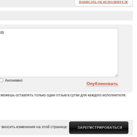
НАПИСАТЬ ОБ ИСПОЛНИТЕЛЕ
Анонимно
Опубликовать
 можешь оставлять только один отзыв в сутки для каждого исполнителя.
 вносить изменения на этой странице.