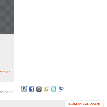
ОРМАЦИЮ
щить другу
РЕДАКТИРОВАТЬ СОСТАВ