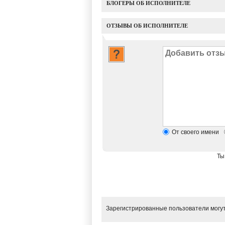
БЛОГЕРЫ ОБ ИСПОЛНИТЕЛЕ
ОТЗЫВЫ ОБ ИСПОЛНИТЕЛЕ
От своего имени
Ты
Зарегистрированные пользователи могут