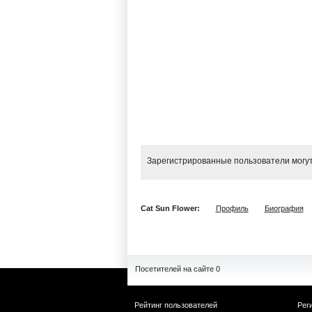
Зарегистрированные пользователи могут
Cat Sun Flower:
Профиль
Биография
Посетителей на сайте 0
Рейтинг пользователей
Рег