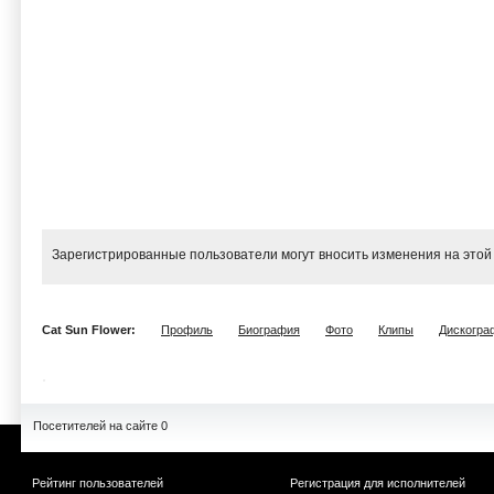
Зарегистрированные пользователи могут вносить изменения на этой
Cat Sun Flower:
Профиль
Биография
Фото
Клипы
Дискогра
Посетителей на сайте 0
Рейтинг пользователей
Регистрация для исполнителей