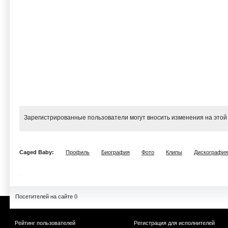
Зарегистрированные пользователи могут вносить изменения на этой
Caged Baby:
Профиль
Биография
Фото
Клипы
Дискография
Посетителей на сайте 0
Рейтинг пользователей
Регистрация для исполнителей