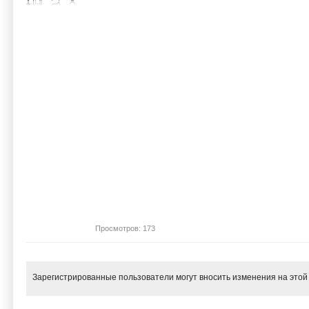
Просмотров: 173
Зарегистрированные пользователи могут вносить изменения на этой