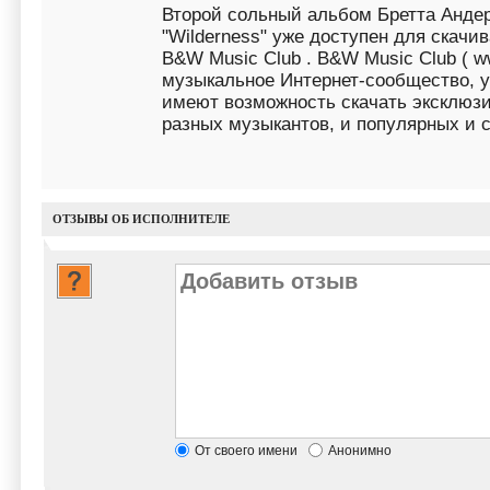
Второй сольный альбом Бретта Андерс
"Wilderness" уже доступен для скачи
B&W Music Club . B&W Music Club ( ww
музыкальное Интернет-сообщество, у
имеют возможность скачать эксклюз
разных музыкантов, и популярных и 
ОТЗЫВЫ ОБ ИСПОЛНИТЕЛЕ
От своего имени
Анонимно