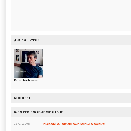
ДИСКОГРАФИЯ
Brett Anderson
КОНЦЕРТЫ
БЛОГЕРЫ ОБ ИСПОЛНИТЕЛЕ
17.07.2008
НОВЫЙ АЛЬБОМ ВОКАЛИСТА SUEDE