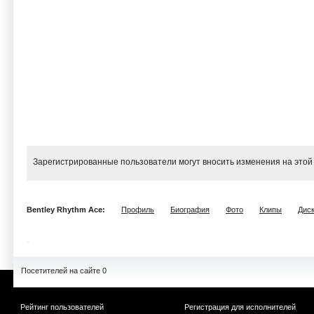
Зарегистрированные пользователи могут вносить изменения на этой
Bentley Rhythm Ace:
Профиль
Биография
Фото
Клипы
Дис
Посетителей на сайте 0
Рейтинг пользователей
Регистрация для исполнителей