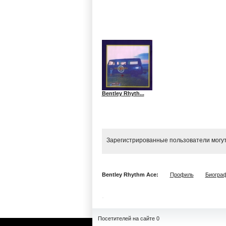
Bentley Rhyth...
Зарегистрированные пользователи могут
Bentley Rhythm Ace:
Профиль
Биогра
Посетителей на сайте 0