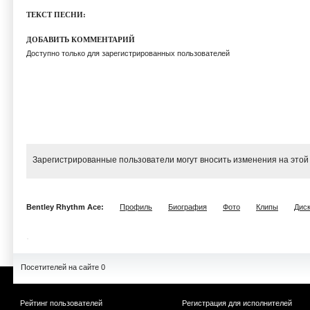
ТЕКСТ ПЕСНИ:
ДОБАВИТЬ КОММЕНТАРИЙ
Доступно только для зарегистрированных пользователей
Зарегистрированные пользователи могут вносить изменения на этой
Bentley Rhythm Ace:
Профиль
Биография
Фото
Клипы
Дис
Посетителей на сайте 0
Рейтинг пользователей
Регистрация для исполнителей