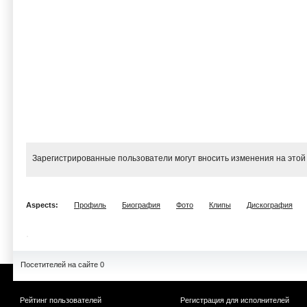
Зарегистрированные пользователи могут вносить изменения на этой
Aspects:
Профиль
Биография
Фото
Клипы
Дискография
Посетителей на сайте 0
Рейтинг пользователей
Регистрация для исполнителей