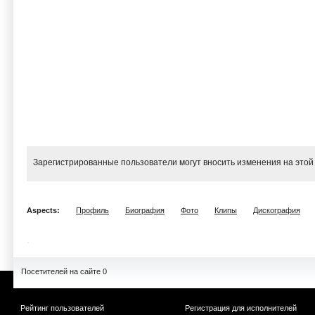
Зарегистрированные пользователи могут вносить изменения на этой
Aspects:
Профиль
Биография
Фото
Клипы
Дискография
Посетителей на сайте 0
Рейтинг пользователей
Регистрация для исполнителей