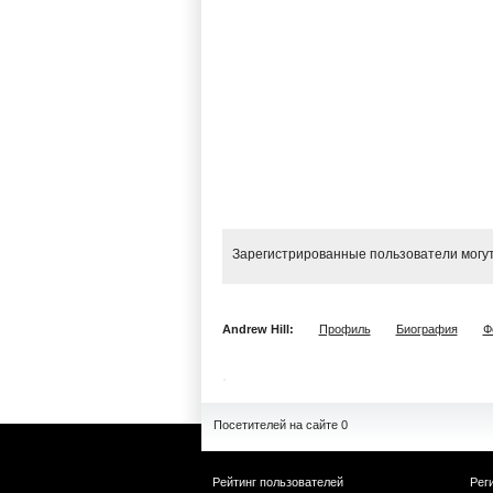
Зарегистрированные пользователи могут
Andrew Hill:
Профиль
Биография
Ф
Посетителей на сайте 0
Рейтинг пользователей
Рег