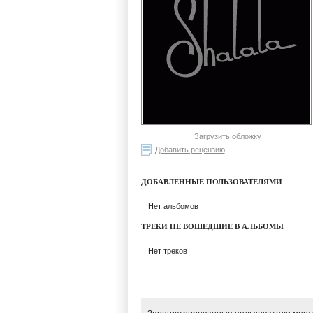
Загрузить обложку
Добавить рецензию
ДОБАВЛЕННЫЕ ПОЛЬЗОВАТЕЛЯМИ
Нет альбомов
ТРЕКИ НЕ ВОШЕДШИЕ В АЛЬБОМЫ
Нет треков