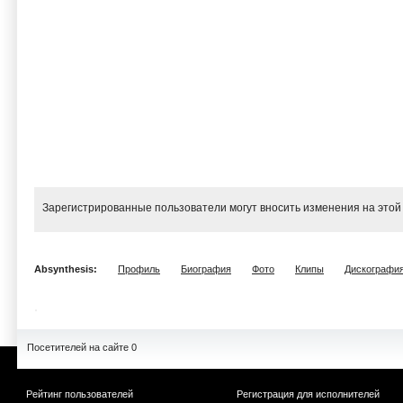
Зарегистрированные пользователи могут вносить изменения на этой
Absynthesis:
Профиль
Биография
Фото
Клипы
Дискографи
Посетителей на сайте 0
Рейтинг пользователей
Регистрация для исполнителей