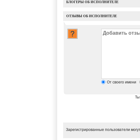
БЛОГЕРЫ ОБ ИСПОЛНИТЕЛЕ
ОТЗЫВЫ ОБ ИСПОЛНИТЕЛЕ
От своего имени
Ты
Зарегистрированные пользователи могут