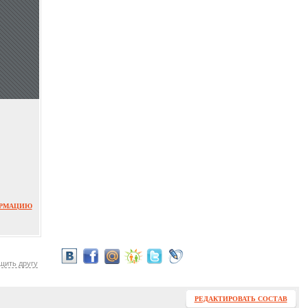
ОРМАЦИЮ
щить другу
РЕДАКТИРОВАТЬ СОСТАВ