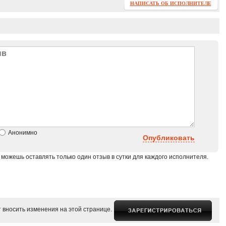
НАПИСАТЬ ОБ ИСПОЛНИТЕЛЕ
Анонимно
Опубликовать
 можешь оставлять только один отзыв в сутки для каждого исполнителя.
 вносить изменения на этой странице.