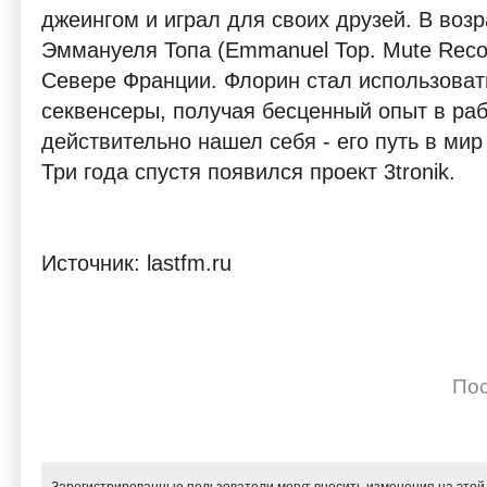
джеингом и играл для своих друзей. В возр
Эммануеля Топа (Emmanuel Top. Mute Recor
Севере Франции. Флорин стал использоват
секвенсеры, получая бесценный опыт в рабо
действительно нашел себя - его путь в мир 
Три года спустя появился проект 3tronik.
Источник: lastfm.ru
Пос