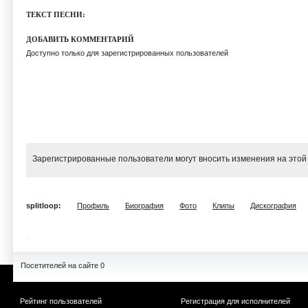
ТЕКСТ ПЕСНИ:
ДОБАВИТЬ КОММЕНТАРИЙ
Доступно только для зарегистрированных пользователей
Зарегистрированные пользователи могут вносить изменения на этой
splitloop:
Профиль
Биография
Фото
Клипы
Дискография
Посетителей на сайте 0
Рейтинг пользователей
Регистрация для исполнителей