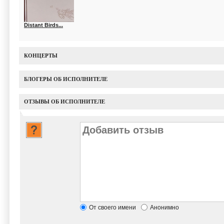
Distant Birds...
КОНЦЕРТЫ
БЛОГЕРЫ ОБ ИСПОЛНИТЕЛЕ
ОТЗЫВЫ ОБ ИСПОЛНИТЕЛЕ
От своего имени
Анонимно