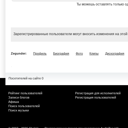
Ты можешь оставлять только од
Зарегистрированные пользователи могут вносить изменения на этой
Zegunder:
Профиль
Биография
Фото
Клипы
Дискография
Посетителей на сайте 0
Рейтинг пользователей
Регистрация для исполнителей
Записи блогов
Регистрация пользователей
Афиша
Поиск пользователей
Поиск музыки