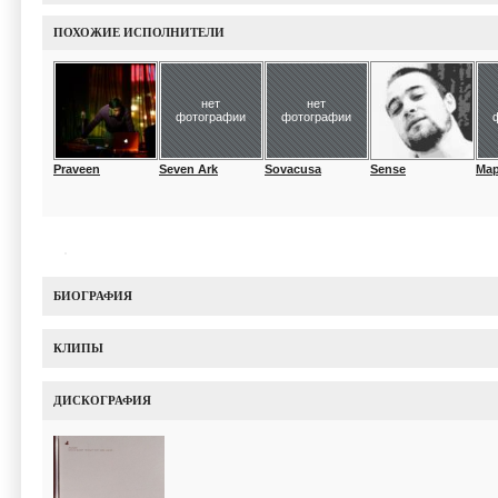
ПОХОЖИЕ ИСПОЛНИТЕЛИ
нет
нет
фотографии
фотографии
Praveen
Seven Ark
Sovacusa
Sense
Map
БИОГРАФИЯ
КЛИПЫ
ДИСКОГРАФИЯ