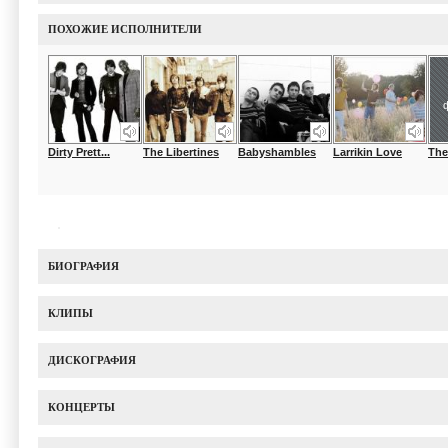
ПОХОЖИЕ ИСПОЛНИТЕЛИ
Dirty Prett...
The Libertines
Babyshambles
Larrikin Love
The
БИОГРАФИЯ
КЛИПЫ
ДИСКОГРАФИЯ
КОНЦЕРТЫ