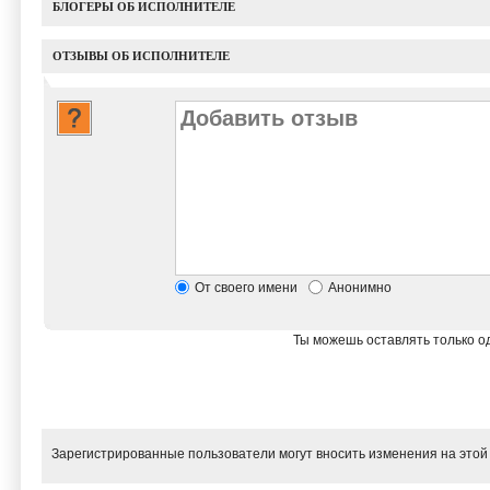
БЛОГЕРЫ ОБ ИСПОЛНИТЕЛЕ
ОТЗЫВЫ ОБ ИСПОЛНИТЕЛЕ
От своего имени
Анонимно
Ты можешь оставлять только од
Зарегистрированные пользователи могут вносить изменения на этой