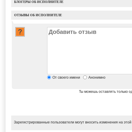
БЛОГЕРЫ ОБ ИСПОЛНИТЕЛЕ
ОТЗЫВЫ ОБ ИСПОЛНИТЕЛЕ
От своего имени
Анонимно
Ты можешь оставлять только од
Зарегистрированные пользователи могут вносить изменения на этой